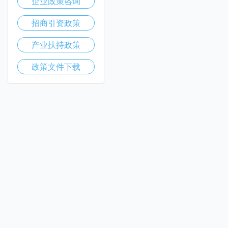
企业政策咨询
招商引资政策
产业扶持政策
政策文件下载