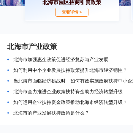
北海市园区招商引资政策
查看详情 >
北海市产业政策
北海市加强惠企政策促进经济复苏与产业发展
如何利用中小企业发展扶持政策提升北海市经济韧性？
当北海市面临经济挑战时，如何有效实施政府扶持中小企
北海市全力推进企业政策扶持资金助力经济转型升级
如何运用企业扶持资金政策推动北海市经济转型升级？
北海市的产业发展扶持政策是什么？