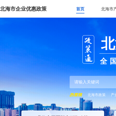
北海市企业优惠政策
首页
北海市
北
全
北海市政策
产