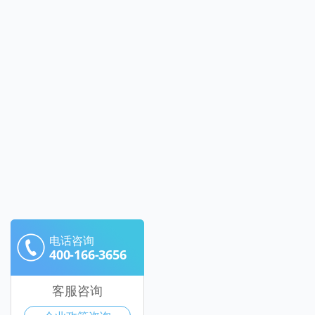
电话咨询
400-166-3656
客服咨询