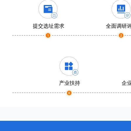
提交选址需求
全面调研
产业扶持
企